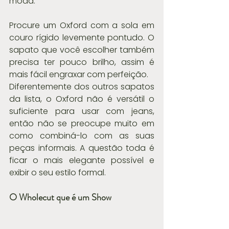
moda.
Procure um Oxford com a sola em 
couro rígido levemente pontudo. O 
sapato que você escolher também 
precisa ter pouco brilho, assim é 
mais fácil engraxar com perfeição.
Diferentemente dos outros sapatos 
da lista, o Oxford não é versátil o 
suficiente para usar com jeans, 
então não se preocupe muito em 
como combiná-lo com as suas 
peças informais. A questão toda é 
ficar o mais elegante possível e 
exibir o seu estilo formal.
O Wholecut que é um Show