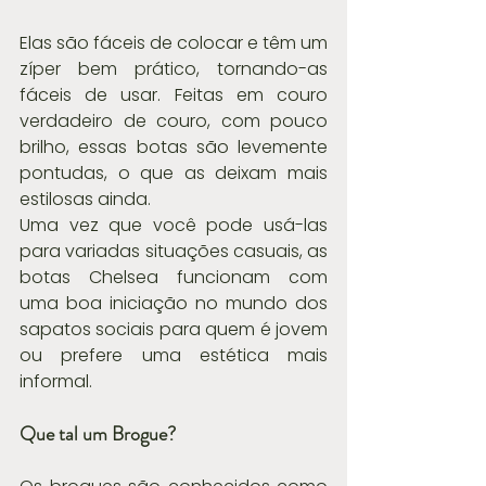
Elas são fáceis de colocar e têm um 
zíper bem prático, tornando-as 
fáceis de usar. Feitas em couro 
verdadeiro de couro, com pouco 
brilho, essas botas são levemente 
pontudas, o que as deixam mais 
estilosas ainda.
Uma vez que você pode usá-las 
para variadas situações casuais, as 
botas Chelsea funcionam com 
uma boa iniciação no mundo dos 
sapatos sociais para quem é jovem 
ou prefere uma estética mais 
informal.
Que tal um Brogue?