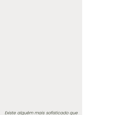
Existe alguém mais sofisticado que 