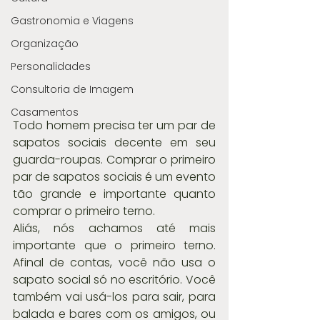
Gastronomia e Viagens
Organização
Personalidades
Consultoria de Imagem
Casamentos
Todo homem precisa ter um par de 
sapatos sociais decente em seu 
guarda-roupas. Comprar o primeiro 
par de sapatos sociais é um evento 
tão grande e importante quanto 
comprar o primeiro terno.
Aliás, nós achamos até mais 
importante que o primeiro terno. 
Afinal de contas, você não usa o 
sapato social só no escritório. Você 
também vai usá-los para sair, para 
balada e bares com os amigos, ou 