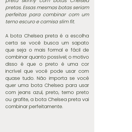
preta skinny com botas Chelsea 
pretas. Essas mesmas botas seriam 
perfeitas para combinar com um 
terno escuro e camisa slim fit.
A bota Chelsea preta é a escolha 
certa se você busca um sapato 
que seja o mais formal e fácil de 
combinar quanto possível; o motivo 
disso é que o preto é uma cor 
incrível que você pode usar com 
quase tudo. Não importa se você 
quer uma bota Chelsea para usar 
com jeans azul, preto, terno preto 
ou grafite, a bota Chelsea preta vai 
combinar perfeitamente.