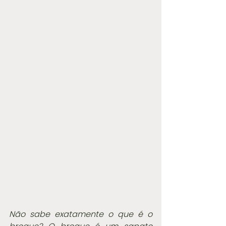
Não sabe exatamente o que é o 