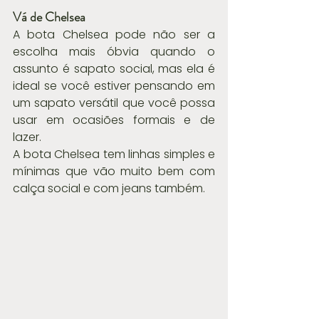
Vá de Chelsea
A bota Chelsea pode não ser a 
escolha mais óbvia quando o 
assunto é sapato social, mas ela é 
ideal se você estiver pensando em 
um sapato versátil que você possa 
usar em ocasiões formais e de 
lazer.
A bota Chelsea tem linhas simples e 
mínimas que vão muito bem com 
calça social e com jeans também.