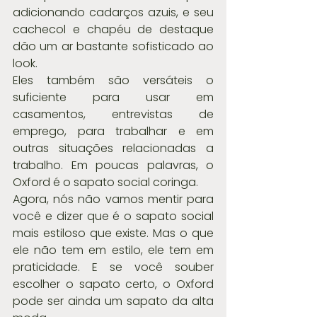
adicionando cadarços azuis, e seu 
cachecol e chapéu de destaque 
dão um ar bastante sofisticado ao 
look.
Eles também são versáteis o 
suficiente para usar em 
casamentos, entrevistas de 
emprego, para trabalhar e em 
outras situações relacionadas a 
trabalho. Em poucas palavras, o 
Oxford é o sapato social coringa.
Agora, nós não vamos mentir para 
você e dizer que é o sapato social 
mais estiloso que existe. Mas o que 
ele não tem em estilo, ele tem em 
praticidade. E se você souber 
escolher o sapato certo, o Oxford 
pode ser ainda um sapato da alta 