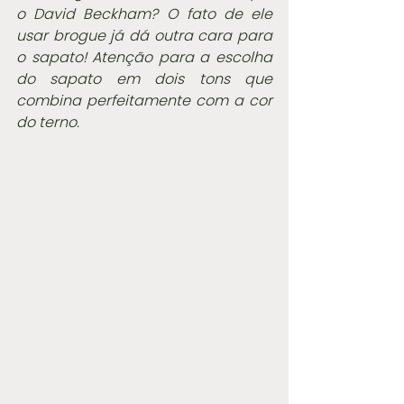
o David Beckham? O fato de ele 
usar brogue já dá outra cara para 
o sapato! Atenção para a escolha 
do sapato em dois tons que 
combina perfeitamente com a cor 
do terno.