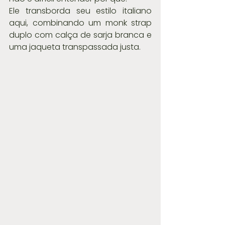
Ele transborda seu estilo italiano 
aqui, combinando um monk strap 
duplo com calça de sarja branca e 
uma jaqueta transpassada justa.