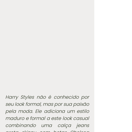
Harry Styles não é conhecido por 
seu look formal, mas por sua paixão 
pela moda. Ele adiciona um estilo 
maduro e formal a este look casual 
combinando uma calça jeans 