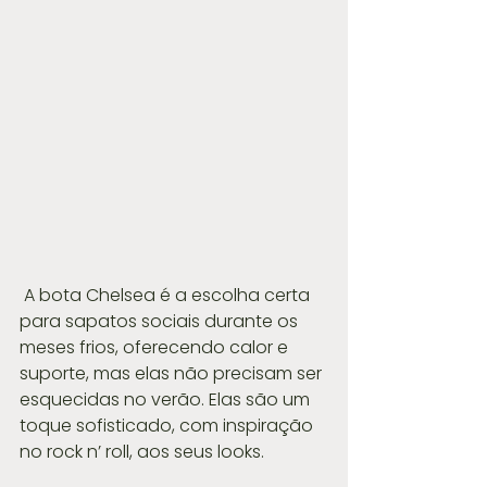
 A bota Chelsea é a escolha certa 
para sapatos sociais durante os 
meses frios, oferecendo calor e 
suporte, mas elas não precisam ser 
esquecidas no verão. Elas são um 
toque sofisticado, com inspiração 
no rock n’ roll, aos seus looks.