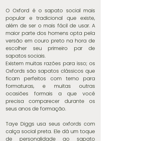
O Oxford é o sapato social mais 
popular e tradicional que existe, 
além de ser o mais fácil de usar. A 
maior parte dos homens opta pela 
versão em couro preto na hora de 
escolher seu primeiro par de 
sapatos sociais.
Existem muitas razões para isso; os 
Oxfords são sapatos clássicos que 
ficam perfeitos com terno para 
formaturas, e muitas outras 
ocasiões formais a que você 
precisa comparecer durante os 
seus anos de formação.
Taye Diggs usa seus oxfords com 
calça social preta. Ele dá um toque 
de personalidade ao sapato 