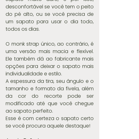
desconfortável se você tem o peito 
do pé alto, ou se você precisa de 
um sapato para usar o dia todo, 
todos os dias.
O monk strap único, ao contrário, é 
uma versão mais macia e flexível. 
Ele também dá ao fabricante mais 
opções para deixar o sapato mais 
individualidade e estilo.
A espessura da tira, seu ângulo e o 
tamanho e formato da fivela, além 
da cor do recorte pode ser 
modificado até que você chegue 
ao sapato perfeito.
Esse é com certeza o sapato certo 
se você procura aquele destaque!