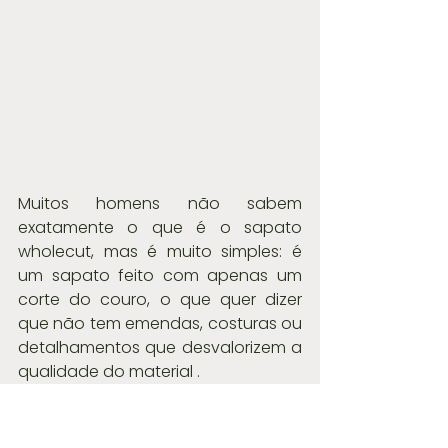
Muitos homens não sabem 
exatamente o que é o sapato 
wholecut, mas é muito simples: é 
um sapato feito com apenas um 
corte do couro, o que quer dizer 
que não tem emendas, costuras ou 
detalhamentos que desvalorizem a 
qualidade do material .