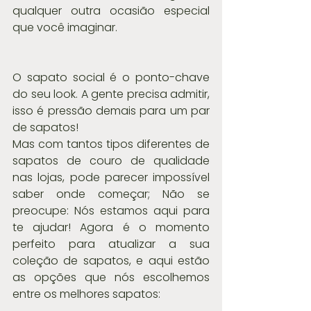
qualquer outra ocasião especial 
que você imaginar.
O sapato social é o ponto-chave 
do seu look. A gente precisa admitir, 
isso é pressão demais para um par 
de sapatos!
Mas com tantos tipos diferentes de 
sapatos de couro de qualidade 
nas lojas, pode parecer impossível 
saber onde começar; Não se 
preocupe: Nós estamos aqui para 
te ajudar! Agora é o momento 
perfeito para atualizar a sua 
coleção de sapatos, e aqui estão 
as opções que nós escolhemos 
entre os melhores sapatos: