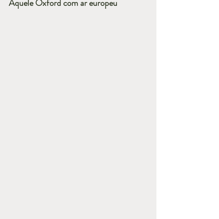
Aquele Oxford com ar europeu