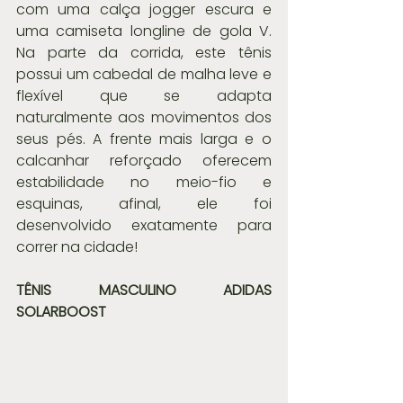
com uma calça jogger escura e 
uma camiseta longline de gola V. 
Na parte da corrida, este tênis 
possui um cabedal de malha leve e 
flexível que se adapta 
naturalmente aos movimentos dos 
seus pés. A frente mais larga e o 
calcanhar reforçado oferecem 
estabilidade no meio-fio e 
esquinas, afinal, ele foi 
desenvolvido exatamente para 
correr na cidade!
TÊNIS MASCULINO ADIDAS 
SOLARBOOST 