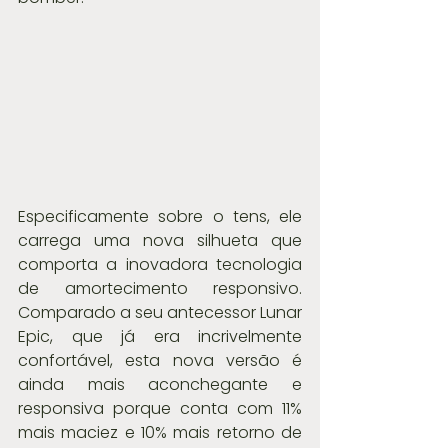
Especificamente sobre o tens, ele 
carrega uma nova silhueta que 
comporta a inovadora tecnologia 
de amortecimento responsivo. 
Comparado a seu antecessor Lunar 
Epic, que já era incrivelmente 
confortável, esta nova versão é 
ainda mais aconchegante e 
responsiva porque conta com 11% 
mais maciez e 10% mais retorno de 