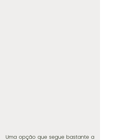
Uma opção que segue bastante a 