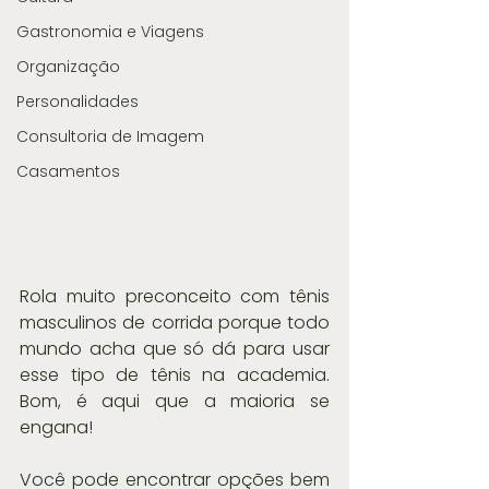
Gastronomia e Viagens
Organização
Personalidades
Consultoria de Imagem
Casamentos
Rola muito preconceito com tênis 
masculinos de corrida porque todo 
mundo acha que só dá para usar 
esse tipo de tênis na academia. 
Bom, é aqui que a maioria se 
engana!
Você pode encontrar opções bem 