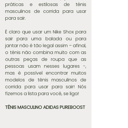
práticas e estilosas de tênis 
masculinos de corrida para usar 
para sair.
É claro que usar um Nike Shox para 
sair para uma balada ou para 
jantar não é tão legal assim – afinal, 
o tênis não combina muito com as 
outras peças de roupa que as 
pessoas usam nesses lugares -, 
mas é possível encontrar muitos 
modelos de tênis masculinos de 
corrida para usar para sair! Nós 
fizemos a lista para você, se liga!
TÊNIS MASCULINO ADIDAS PUREBOOST 