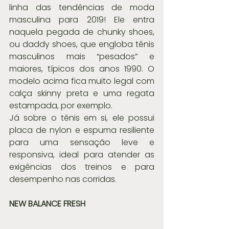
linha das tendências de moda 
masculina para 2019! Ele entra 
naquela pegada de chunky shoes, 
ou daddy shoes, que engloba tênis 
masculinos mais “pesados” e 
maiores, típicos dos anos 1990. O 
modelo acima fica muito legal com 
calça skinny preta e uma regata 
estampada, por exemplo.
Já sobre o tênis em si, ele possui 
placa de nylon e espuma resiliente 
para uma sensação leve e 
responsiva, ideal para atender as 
exigências dos treinos e para 
desempenho nas corridas.
NEW BALANCE FRESH 