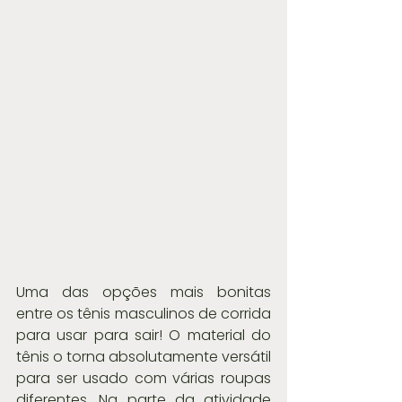
Uma das opções mais bonitas 
entre os tênis masculinos de corrida 
para usar para sair! O material do 
tênis o torna absolutamente versátil 
para ser usado com várias roupas 
diferentes. Na parte da atividade 