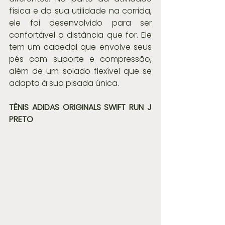
física e da sua utilidade na corrida, 
ele foi desenvolvido para ser 
confortável a distância que for. Ele 
tem um cabedal que envolve seus 
pés com suporte e compressão, 
além de um solado flexível que se 
adapta à sua pisada única.
TÊNIS ADIDAS ORIGINALS SWIFT RUN J 
PRETO 