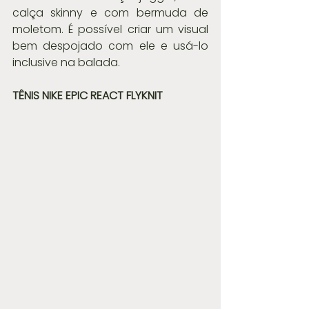
calça skinny e com bermuda de 
moletom. É possível criar um visual 
bem despojado com ele e usá-lo 
inclusive na balada.
TÊNIS NIKE EPIC REACT FLYKNIT 