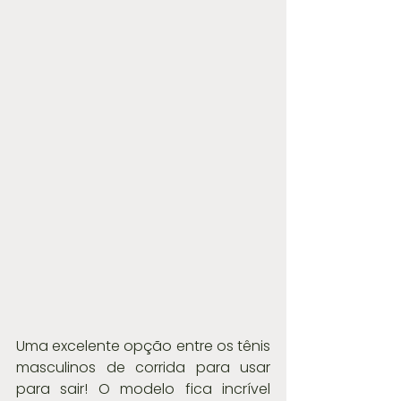
Uma excelente opção entre os tênis 
masculinos de corrida para usar 
para sair! O modelo fica incrível 