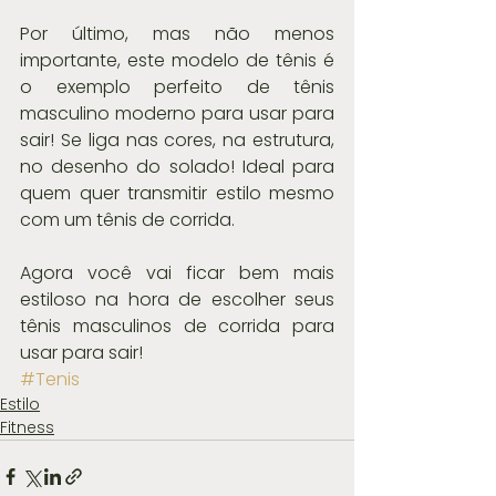
Por último, mas não menos 
importante, este modelo de tênis é 
o exemplo perfeito de tênis 
masculino moderno para usar para 
sair! Se liga nas cores, na estrutura, 
no desenho do solado! Ideal para 
quem quer transmitir estilo mesmo 
com um tênis de corrida.
Agora você vai ficar bem mais 
estiloso na hora de escolher seus 
tênis masculinos de corrida para 
usar para sair!
#Tenis
Estilo
Fitness