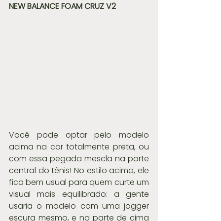
NEW BALANCE FOAM CRUZ V2 
Você pode optar pelo modelo 
acima na cor totalmente preta, ou 
com essa pegada mescla na parte 
central do tênis! No estilo acima, ele 
fica bem usual para quem curte um 
visual mais equilibrado: a gente 
usaria o modelo com uma jogger 
escura mesmo, e na parte de cima 