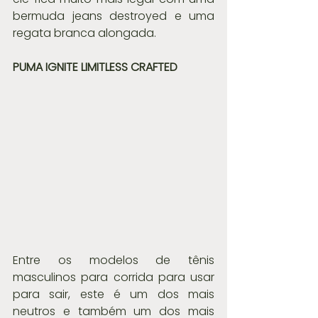
bermuda jeans destroyed e uma 
regata branca alongada.
PUMA IGNITE LIMITLESS CRAFTED 
Entre os modelos de tênis 
masculinos para corrida para usar 
para sair, este é um dos mais 
neutros e também um dos mais 