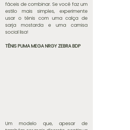
fáceis de combinar. Se você faz um 
estilo mais simples, experimente 
usar o tênis com uma calça de 
sarja mostarda e uma camisa 
social lisa!
TÊNIS PUMA MEGA NRGY ZEBRA BDP 
Um modelo que, apesar de 