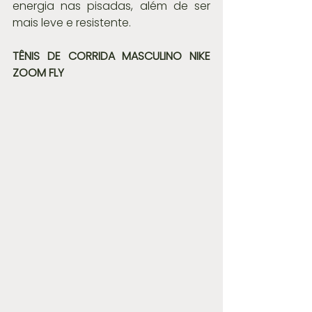
energia nas pisadas, além de ser 
mais leve e resistente.
TÊNIS DE CORRIDA MASCULINO NIKE 
ZOOM FLY