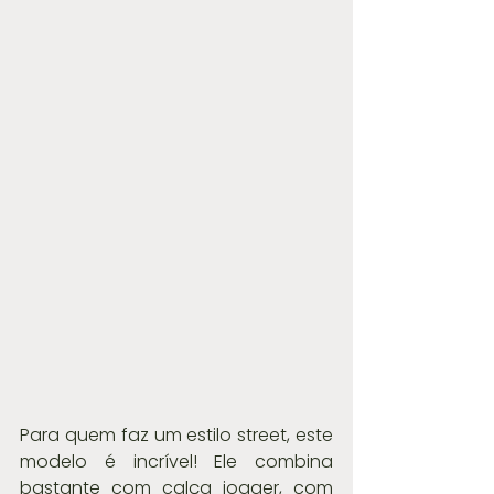
Para quem faz um estilo street, este 
modelo é incrível! Ele combina 
bastante com calça jogger, com 