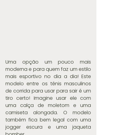
Uma opção um pouco mais 
moderna e para quem faz um estilo 
mais esportivo no dia a dia! Este 
modelo entre os tênis masculinos 
de corrida para usar para sair é um 
tiro certo! Imagine usar ele com 
uma calça de moletom e uma 
camiseta alongada. O modelo 
também fica bem legal com uma 
jogger escura e uma jaqueta 
bomber.