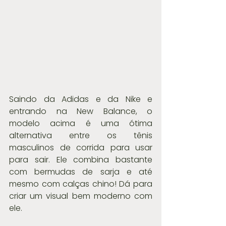
Saindo da Adidas e da Nike e 
entrando na New Balance, o 
modelo acima é uma ótima 
alternativa entre os tênis 
masculinos de corrida para usar 
para sair. Ele combina bastante 
com bermudas de sarja e até 
mesmo com calças chino! Dá para 
criar um visual bem moderno com 
ele.