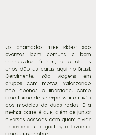
Os chamados “Free Rides” são 
eventos bem comuns e bem 
conhecidos lá fora, e já alguns 
anos dão as caras aqui no Brasil. 
Geralmente, são viagens em 
grupos com motos, valorizando 
não apenas a liberdade, como 
uma forma de se expressar através 
dos modelos de duas rodas. E a 
melhor parte é que, além de juntar 
diversas pessoas com quem dividir 
experiências e gostos, é levantar 
uma causa nobre.