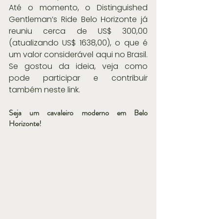
Até o momento, o Distinguished 
Gentleman’s Ride Belo Horizonte já 
reuniu cerca de US$ 300,00 
(atualizando US$ 1638,00), o que é 
um valor considerável aqui no Brasil. 
Se gostou da ideia, veja como 
pode participar e contribuir 
também neste link.
Seja um cavaleiro moderno em Belo 
Horizonte!