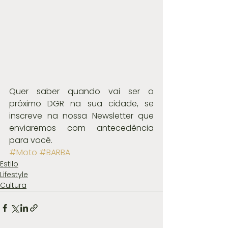
Quer saber quando vai ser o 
próximo DGR na sua cidade, se 
inscreve na nossa Newsletter que 
enviaremos com antecedência 
para você.
#Moto
#BARBA
Estilo
Lifestyle
Cultura