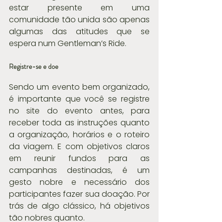
estar presente em uma 
comunidade tão unida são apenas 
algumas das atitudes que se 
espera num Gentleman’s Ride.
Registre-se e doe
Sendo um evento bem organizado, 
é importante que você se registre 
no site do evento antes, para 
receber toda as instruções quanto 
a organização, horários e o roteiro 
da viagem. E com objetivos claros 
em reunir fundos para as 
campanhas destinadas, é um 
gesto nobre e necessário dos 
participantes fazer sua doação. Por 
trás de algo clássico, há objetivos 
tão nobres quanto.