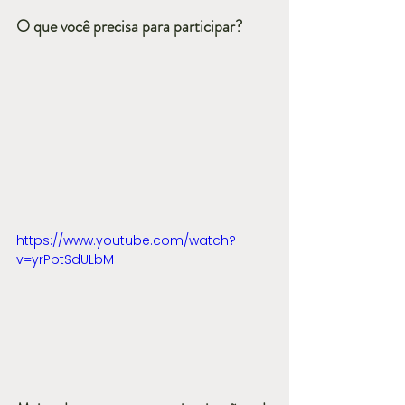
O que você precisa para participar?
https://www.youtube.com/watch?
v=yrPptSdULbM