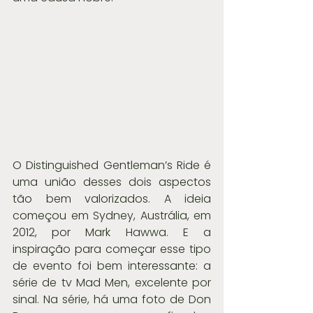
O Distinguished Gentleman’s Ride é 
uma união desses dois aspectos 
tão bem valorizados. A ideia 
começou em Sydney, Austrália, em 
2012, por Mark Hawwa. E a 
inspiração para começar esse tipo 
de evento foi bem interessante: a 
série de tv Mad Men, excelente por 
sinal. Na série, há uma foto de Don 