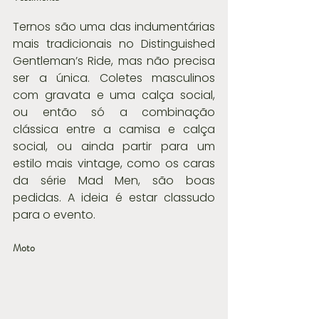
Ternos são uma das indumentárias 
mais tradicionais no Distinguished 
Gentleman’s Ride, mas não precisa 
ser a única. Coletes masculinos 
com gravata e uma calça social, 
ou então só a combinação 
clássica entre a camisa e calça 
social, ou ainda partir para um 
estilo mais vintage, como os caras 
da série Mad Men, são boas 
pedidas. A ideia é estar classudo 
para o evento.
Moto