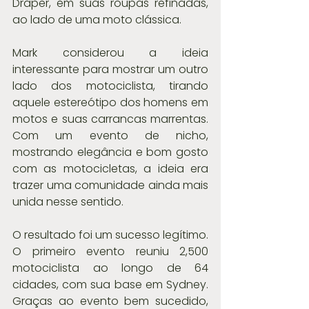
Draper, em suas roupas refinadas, 
ao lado de uma moto clássica.
Mark considerou a ideia 
interessante para mostrar um outro 
lado dos motociclista, tirando 
aquele estereótipo dos homens em 
motos e suas carrancas marrentas. 
Com um evento de nicho, 
mostrando elegância e bom gosto 
com as motocicletas, a ideia era 
trazer uma comunidade ainda mais 
unida nesse sentido.
O resultado foi um sucesso legítimo. 
O primeiro evento reuniu 2,500 
motociclista ao longo de 64 
cidades, com sua base em Sydney. 
Graças ao evento bem sucedido, 