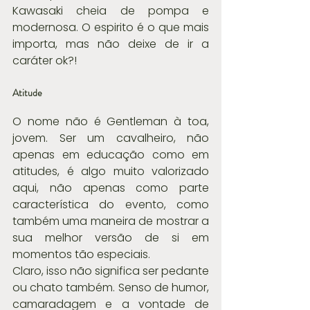
Kawasaki cheia de pompa e 
modernosa. O espirito é o que mais 
importa, mas não deixe de ir a 
caráter ok?!
Atitude
O nome não é Gentleman à toa, 
jovem. Ser um cavalheiro, não 
apenas em educação como em 
atitudes, é algo muito valorizado 
aqui, não apenas como parte 
característica do evento, como 
também uma maneira de mostrar a 
sua melhor versão de si em 
momentos tão especiais.
Claro, isso não significa ser pedante 
ou chato também. Senso de humor, 
camaradagem e a vontade de 