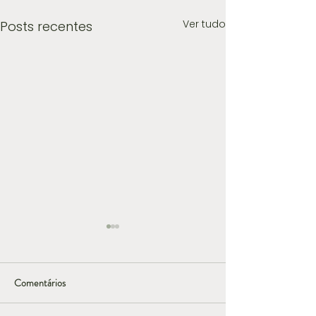
Ver tudo
Posts recentes
Comentários