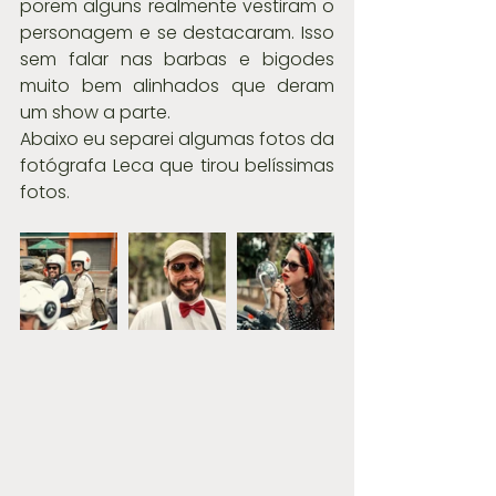
porem alguns realmente vestiram o 
personagem e se destacaram. Isso 
sem falar nas barbas e bigodes 
muito bem alinhados que deram 
um show a parte.
Abaixo eu separei algumas fotos da 
fotógrafa Leca que tirou belíssimas 
fotos.