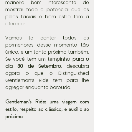
maneira bem interessante de 
mostrar todo o potencial que os 
pelos faciais e bom estilo tem a 
oferecer.
Vamos te contar todos os 
pormenores desse momento tão 
único, e um tanto próximo também. 
Se você tem um tempinho 
para o 
dia 30 de Setembro
, descubra 
agora o que o Distinguished 
Gentleman’s Ride tem para lhe 
agregar enquanto barbudo.
Gentleman’s Ride: uma viagem com 
estilo, respeito ao clássico, e auxílio ao 
próximo