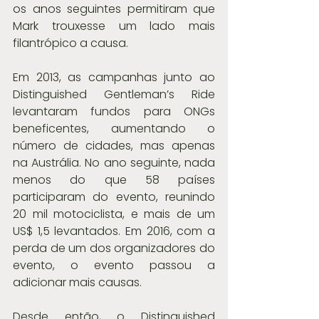
os anos seguintes permitiram que 
Mark trouxesse um lado mais 
filantrópico a causa.
Em 2013, as campanhas junto ao 
Distinguished Gentleman’s Ride 
levantaram fundos para ONGs 
beneficentes, aumentando o 
número de cidades, mas apenas 
na Austrália. No ano seguinte, nada 
menos do que 58 países 
participaram do evento, reunindo 
20 mil motociclista, e mais de um 
US$ 1,5 levantados. Em 2016, com a 
perda de um dos organizadores do 
evento, o evento passou a 
adicionar mais causas.
Desde então, o Distinguished 