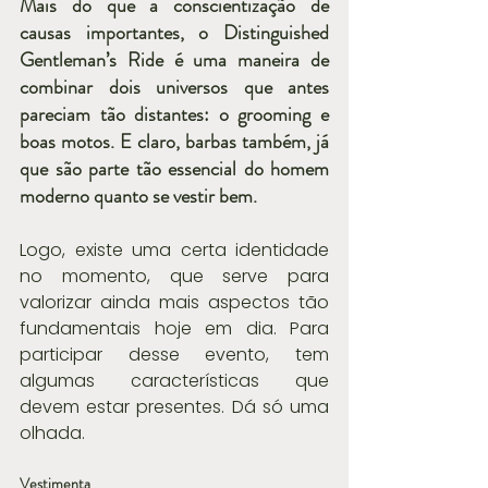
Mais do que a conscientização de 
causas importantes, o Distinguished 
Gentleman’s Ride é uma maneira de 
combinar dois universos que antes 
pareciam tão distantes: o grooming e 
boas motos. E claro, barbas também, já 
que são parte tão essencial do homem 
moderno quanto se vestir bem.
Logo, existe uma certa identidade 
no momento, que serve para 
valorizar ainda mais aspectos tão 
fundamentais hoje em dia. Para 
participar desse evento, tem 
algumas características que 
devem estar presentes. Dá só uma 
olhada.
Vestimenta