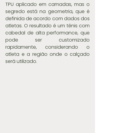
TPU aplicado em camadas, mas o 
segredo está na geometria, que é 
definida de acordo com dados dos 
atletas. O resultado é um tênis com 
cabedal de alta performance, que 
pode ser customizado 
rapidamente, considerando o 
atleta e a região onde o calçado 
será utilizado.