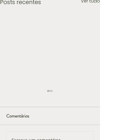
Ver tudo
Posts recentes
Comentários