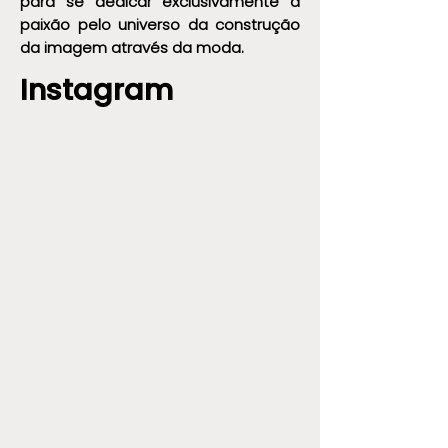
para se dedicar exclusivamente a
paixão pelo universo da construção
da imagem através da moda.
Instagram