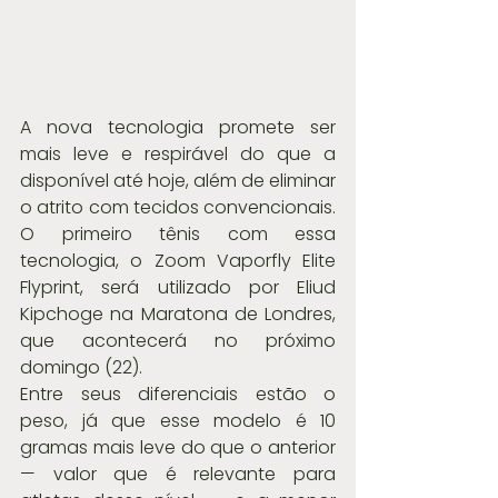
A nova tecnologia promete ser 
mais leve e respirável do que a 
disponível até hoje, além de eliminar 
o atrito com tecidos convencionais. 
O primeiro tênis com essa 
tecnologia, o Zoom Vaporfly Elite 
Flyprint, será utilizado por Eliud 
Kipchoge na Maratona de Londres, 
que acontecerá no próximo 
domingo (22).
Entre seus diferenciais estão o 
peso, já que esse modelo é 10 
gramas mais leve do que o anterior 
— valor que é relevante para 