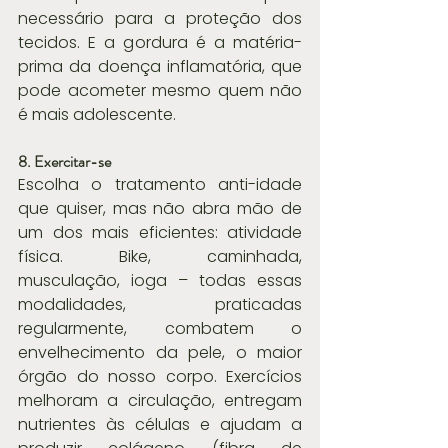
necessário para a proteção dos 
tecidos. E a gordura é a matéria-
prima da doença inflamatória, que 
pode acometer mesmo quem não 
é mais adolescente.
8. Exercitar-se
Escolha o tratamento anti-idade 
que quiser, mas não abra mão de 
um dos mais eficientes: atividade 
física. Bike, caminhada, 
musculação, ioga – todas essas 
modalidades, praticadas 
regularmente, combatem o 
envelhecimento da pele, o maior 
órgão do nosso corpo. Exercícios 
melhoram a circulação, entregam 
nutrientes às células e ajudam a 