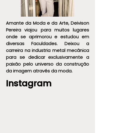
Amante da Moda e da Arte, Deivison
Pereira viajou para muitos lugares
onde se aprimorou e estudou em
diversas Faculdades. Deixou a
carreira na industria metal mecânica
para se dedicar exclusivamente a
paixão pelo universo da construção
da imagem através da moda.
Instagram