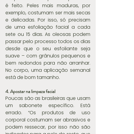
é feito. Peles mais maduras, por 
exemplo, costumam ser mais secas 
e delicadas. Por isso, só precisam 
de uma esfoliação facial a cada 
sete ou 15 dias. As oleosas podem 
passar pelo processo todos os dias 
desde que o seu esfoliante seja 
suave – com grânulos pequenos e 
bem redondos para não arranhar. 
No corpo, uma aplicação semanal 
está de bom tamanho.
4. Apostar na limpeza facial
Poucas são as brasileiras que usam 
um sabonete específico. Está 
errado. “Os produtos de uso 
corporal costumam ser abrasivos e 
podem ressecar, por isso não são 