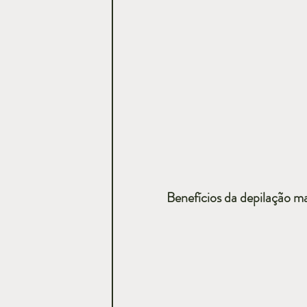
Benefícios da depilação m