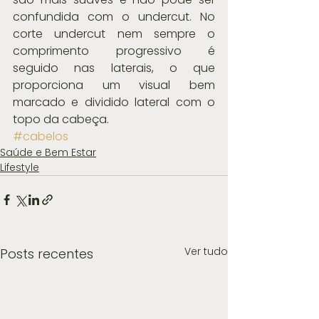
confundida com o undercut. No 
corte undercut nem sempre o 
comprimento progressivo é 
seguido nas laterais, o que 
proporciona um visual bem 
marcado e dividido lateral com o 
topo da cabeça.
#cabelos
Saúde e Bem Estar
Lifestyle
Ver tudo
Posts recentes