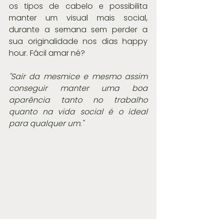
os tipos de cabelo e possibilita 
manter um visual mais social, 
durante a semana sem perder a 
sua originalidade nos dias happy 
hour. Fácil amar né?
"Sair da mesmice e mesmo assim 
conseguir manter uma boa 
aparência tanto no trabalho 
quanto na vida social é o ideal 
para qualquer um."