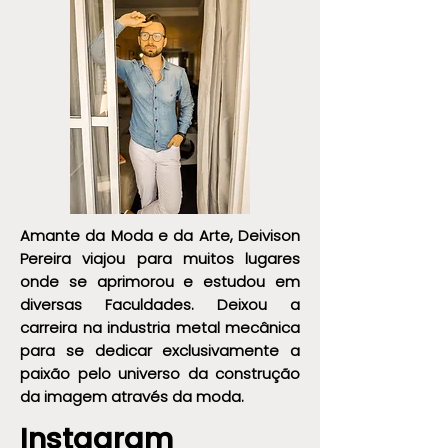
Amante da Moda e da Arte, Deivison
Pereira viajou para muitos lugares
onde se aprimorou e estudou em
diversas Faculdades. Deixou a
carreira na industria metal mecânica
para se dedicar exclusivamente a
paixão pelo universo da construção
da imagem através da moda.
Instagram