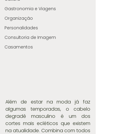
Gastronomia e Viagens
Organização
Personalidades
Consultoria de Imagem
Casamentos
Além de estar na moda já faz 
algumas temporadas, o cabelo 
degradê masculino é um dos 
cortes mais ecléticos que existem 
na atualidade. Combina com todos 