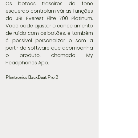
Os botões traseiros do fone 
esquerdo controlam várias funções 
do JBL Everest Elite 700 Platinum. 
Você pode ajustar o cancelamento 
de ruído com os botões, e também 
é possível personalizar o som a 
partir do software que acompanha 
o produto, chamado My 
Headphones App. 
Plantronics BackBeat Pro 2