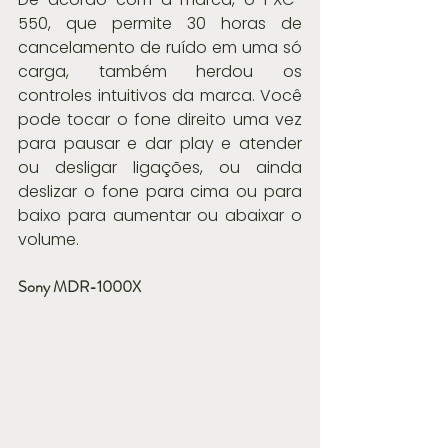
550, que permite 30 horas de 
cancelamento de ruído em uma só 
carga, também herdou os 
controles intuitivos da marca. Você 
pode tocar o fone direito uma vez 
para pausar e dar play e atender 
ou desligar ligações, ou ainda 
deslizar o fone para cima ou para 
baixo para aumentar ou abaixar o 
volume. 
Sony MDR-1000X