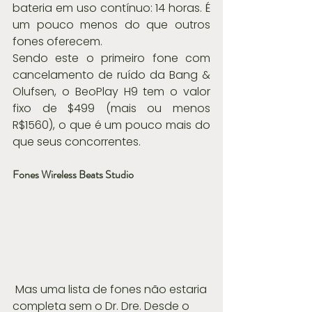
bateria em uso contínuo: 14 horas. É 
um pouco menos do que outros 
fones oferecem.
Sendo este o primeiro fone com 
cancelamento de ruído da Bang & 
Olufsen, o BeoPlay H9 tem o valor 
fixo de $499 (mais ou menos 
R$1560), o que é um pouco mais do 
que seus concorrentes. 
Fones Wireless Beats Studio
 Mas uma lista de fones não estaria 
completa sem o Dr. Dre. Desde o 