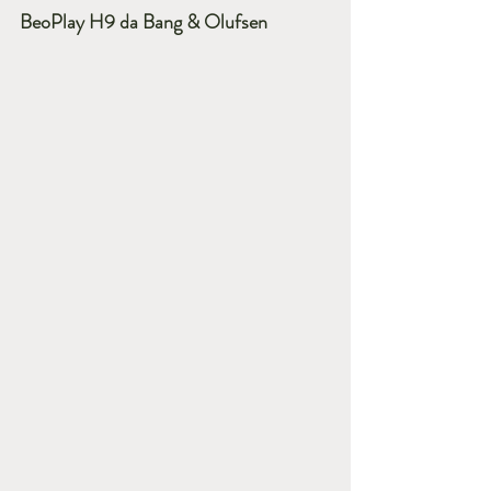
BeoPlay H9 da Bang & Olufsen