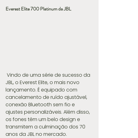
Everest Elite 700 Platinum da JBL
 Vindo de uma série de sucesso da 
JBL, o Everest Elite, o mais novo 
lançamento. É equipado com 
cancelamento de ruído ajustável, 
conexão Bluetooth sem fio e 
ajustes personalizáveis. Além disso, 
os fones têm um belo design e 
transmitem a culminação dos 70 
anos da JBL no mercado.