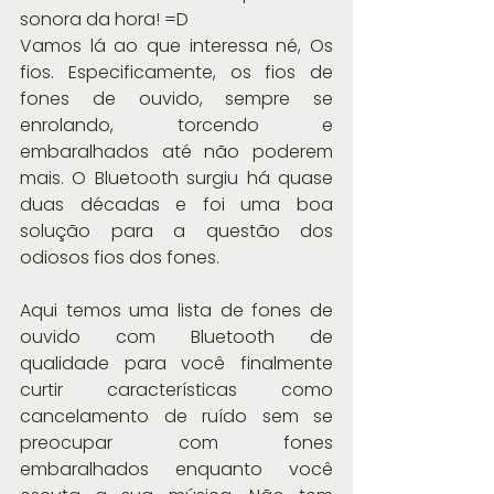
sonora da hora! =D
Vamos lá ao que interessa né, Os 
fios. Especificamente, os fios de 
fones de ouvido, sempre se 
enrolando, torcendo e 
embaralhados até não poderem 
mais. O Bluetooth surgiu há quase 
duas décadas e foi uma boa 
solução para a questão dos 
odiosos fios dos fones.
Aqui temos uma lista de fones de 
ouvido com Bluetooth de 
qualidade para você finalmente 
curtir características como 
cancelamento de ruído sem se 
preocupar com fones 
embaralhados enquanto você 