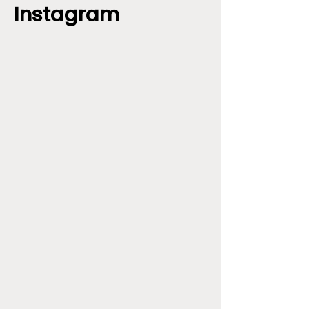
Instagram