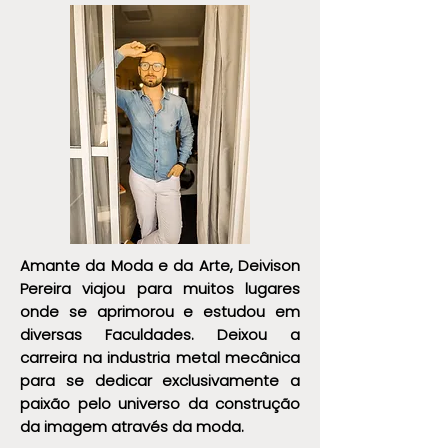
Somos
Amante da Moda e da Arte, Deivison
Pereira viajou para muitos lugares
onde se aprimorou e estudou em
diversas Faculdades. Deixou a
carreira na industria metal mecânica
para se dedicar exclusivamente a
paixão pelo universo da construção
da imagem através da moda.