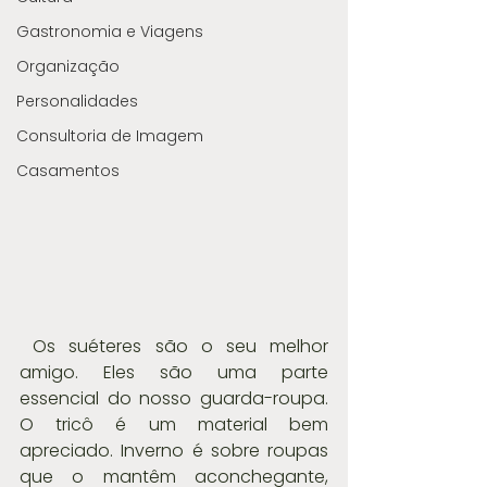
Gastronomia e Viagens
Organização
Personalidades
Consultoria de Imagem
Casamentos
 Os suéteres são o seu melhor 
amigo. Eles são uma parte 
essencial do nosso guarda-roupa. 
O tricô é um material bem 
apreciado. Inverno é sobre roupas 
que o mantêm aconchegante, 