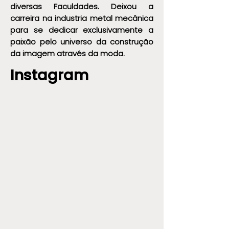
diversas Faculdades. Deixou a
carreira na industria metal mecânica
para se dedicar exclusivamente a
paixão pelo universo da construção
da imagem através da moda.
Instagram