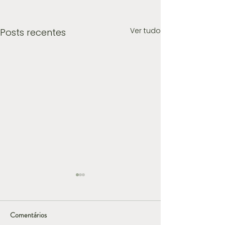
Ver tudo
Posts recentes
Comentários