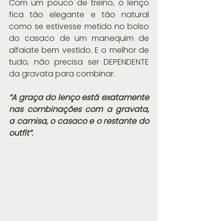
Com um pouco de treino, o lenço 
fica tão elegante e tão natural 
como se estivesse metido no bolso 
do casaco de um manequim de 
alfaiate bem vestido. E o melhor de 
tudo, não precisa ser DEPENDENTE 
da gravata para combinar.
“A graça do lenço está exatamente 
nas combinações com a gravata, 
a camisa, o casaco e o restante do 
outfit”.