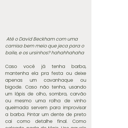
Até o David Beckham com uma 
camisa bem meio que jeca para o 
baile, e os ursinhos? hahahhahaha
Caso você já tenha barba, 
mantenha ela pra festa ou deixe 
apenas um cavanhaque ou 
bigode. Caso não tenha, usando 
um lápis de olho, sombra, carvão 
ou mesmo uma rolha de vinho 
queimada servem para improvisar 
a barba. Pintar um dente de preto 
cai como detalhe final. Como 