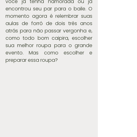
você já tenha namorada ou já 
encontrou seu par para o baile. O 
momento agora é relembrar suas 
aulas de forró de dois três anos 
atrás para não passar vergonha e, 
como todo bom caipira, escolher 
sua melhor roupa para o grande 
evento. Mas como escolher e 
preparar essa roupa?