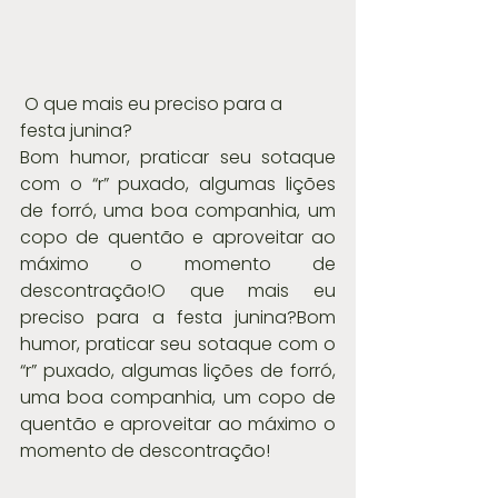
 O que mais eu preciso para a 
festa junina?
Bom humor, praticar seu sotaque 
com o “r” puxado, algumas lições 
de forró, uma boa companhia, um 
copo de quentão e aproveitar ao 
máximo o momento de 
descontração!O que mais eu 
preciso para a festa junina?Bom 
humor, praticar seu sotaque com o 
“r” puxado, algumas lições de forró, 
uma boa companhia, um copo de 
quentão e aproveitar ao máximo o 
momento de descontração!