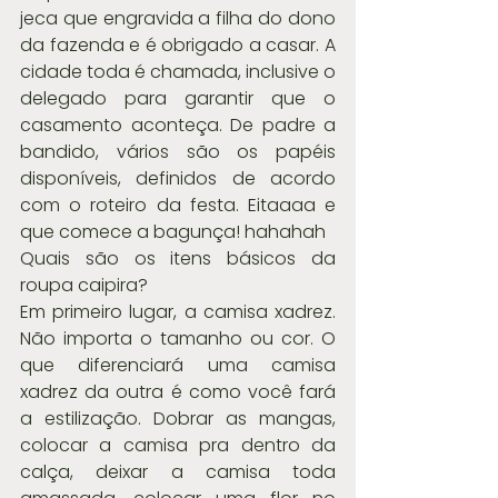
jeca que engravida a filha do dono 
da fazenda e é obrigado a casar. A 
cidade toda é chamada, inclusive o 
delegado para garantir que o 
casamento aconteça. De padre a 
bandido, vários são os papéis 
disponíveis, definidos de acordo 
com o roteiro da festa. Eitaaaa e 
que comece a bagunça! hahahah
Quais são os itens básicos da 
roupa caipira?
Em primeiro lugar, a camisa xadrez. 
Não importa o tamanho ou cor. O 
que diferenciará uma camisa 
xadrez da outra é como você fará 
a estilização. Dobrar as mangas, 
colocar a camisa pra dentro da 
calça, deixar a camisa toda 