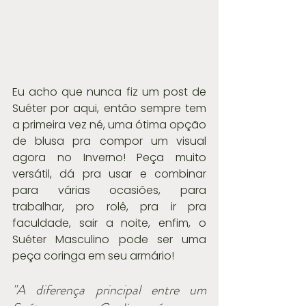
Eu acho que nunca fiz um post de 
Suéter por aqui, então sempre tem 
a primeira vez né, uma ótima opção 
de blusa pra compor um visual 
agora no Inverno! Peça muito 
versátil, dá pra usar e combinar 
para várias ocasiões, para 
trabalhar, pro rolê, pra ir pra 
faculdade, sair a noite, enfim, o 
Suéter Masculino pode ser uma 
peça coringa em seu armário!
"A diferença principal entre um 