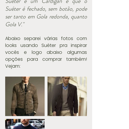
Suéter e um Cardigan é que o 
Suéter é fechado, sem botão, pode 
ser tanto em Gola redonda, quanto 
Gola V."
Abaixo separei várias fotos com 
looks usando Suéter pra inspirar 
vocês e logo abaixo algumas 
opções para comprar também! 
Vejam: