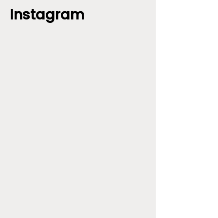
Instagram