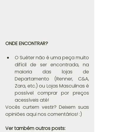
ONDE ENCONTRAR?
O Suéter não é uma peça muito 
difícil de ser encontrada, na 
maioria das lojas de 
Departamento (Renner, C&A, 
Zara, etc.) ou Lojas Masculinas é 
possível comprar por preços 
acessíveis até! 
Vocês curtem vestir? Deixem suas 
opiniões aqui nos comentários! :)
Ver também outros posts: