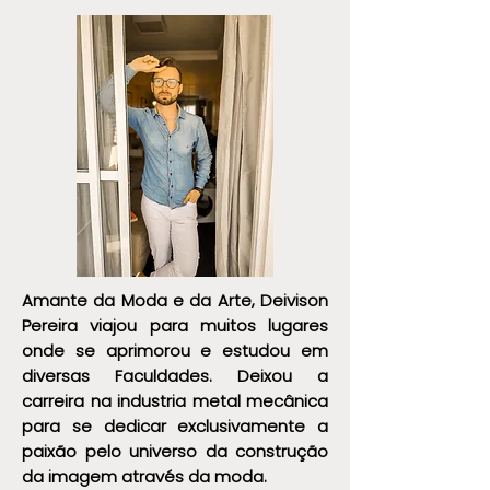
Somos
Amante da Moda e da Arte, Deivison
Pereira viajou para muitos lugares
onde se aprimorou e estudou em
diversas Faculdades. Deixou a
carreira na industria metal mecânica
para se dedicar exclusivamente a
paixão pelo universo da construção
da imagem através da moda.