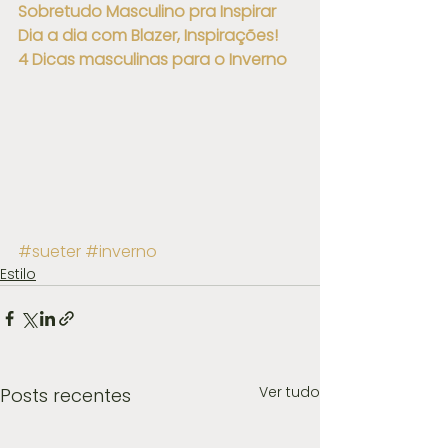
Sobretudo Masculino pra Inspirar
Dia a dia com Blazer, Inspirações!
4 Dicas masculinas para o Inverno
#sueter
#inverno
Estilo
Ver tudo
Posts recentes