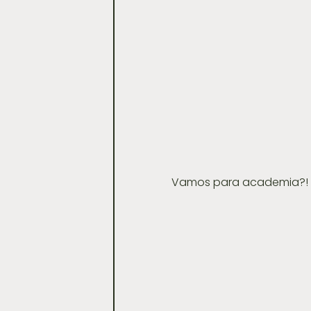
 Vamos para academia?! qu