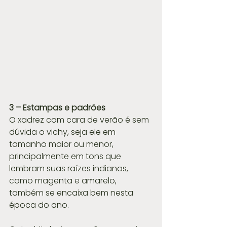
3 – Estampas e padrões
O xadrez com cara de verão é sem 
dúvida o vichy, seja ele em 
tamanho maior ou menor, 
principalmente em tons que 
lembram suas raízes indianas, 
como magenta e amarelo, 
também se encaixa bem nesta 
época do ano.