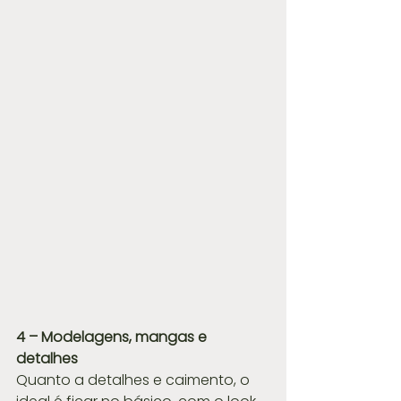
4 – Modelagens, mangas e 
detalhes
Quanto a detalhes e caimento, o 