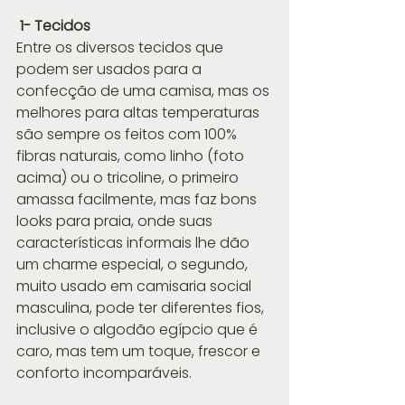
1- Tecidos
Entre os diversos tecidos que 
podem ser usados para a 
confecção de uma camisa, mas os 
melhores para altas temperaturas 
são sempre os feitos com 100% 
fibras naturais, como linho (foto 
acima) ou o tricoline, o primeiro 
amassa facilmente, mas faz bons 
looks para praia, onde suas 
características informais lhe dão 
um charme especial, o segundo, 
muito usado em camisaria social 
masculina, pode ter diferentes fios, 
inclusive o algodão egípcio que é 
caro, mas tem um toque, frescor e 
conforto incomparáveis.