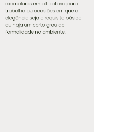
exemplares em alfaiataria para 
trabalho ou ocasiões em que a 
elegância seja o requisito básico 
ou haja um certo grau de 
formalidade no ambiente.