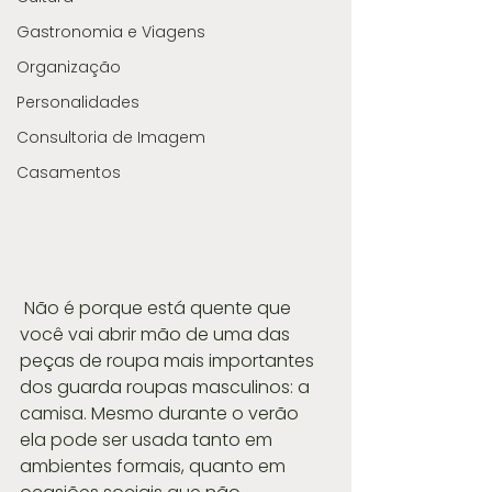
Gastronomia e Viagens
Organização
Personalidades
Consultoria de Imagem
Casamentos
 Não é porque está quente que 
você vai abrir mão de uma das 
peças de roupa mais importantes 
dos guarda roupas masculinos: a 
camisa. Mesmo durante o verão 
ela pode ser usada tanto em 
ambientes formais, quanto em 