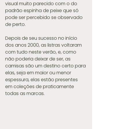
visual muito parecido com o do 
padrão espinha de peixe que só 
pode ser percebido se observado 
de perto. 
Depois de seu sucesso no início 
dos anos 2000, as listras voltaram 
com tudo neste verão, e, como 
não poderia deixar de ser, as 
camisas são um destino certo para 
elas, seja em maior ou menor 
espessura, elas estão presentes 
em coleções de praticamente 
todas as marcas.