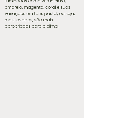
iluminados como verde claro, 
amarelo, magenta, coral e suas 
variações em tons pastel, ou seja, 
mais lavados, são mais 
apropriados para o clima.