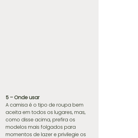
5 – Onde usar
A camisa é o tipo de roupa bem 
aceita em todos os lugares, mas, 
como disse acima, prefira os 
modelos mais folgados para 
momentos de lazer e privilegie os 