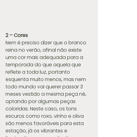
2 – Cores
Nem é preciso dizer que o branco 
reina no verão, afinal não existe 
uma cor mais adequada para a 
temporada do que aquela que 
reflete a toda luz, portanto 
esquenta muito menos, mas nem 
todo mundo vai querer passar 3 
meses vestido a mesma peça né, 
optando por algumas peças 
coloridas. Neste caso, os tons 
escuros como roxo, vinho e oliva 
são menos favoráveis para esta 
estação, já os vibrantes e 