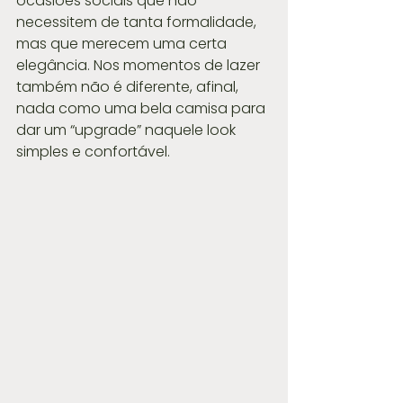
ocasiões sociais que não 
necessitem de tanta formalidade, 
mas que merecem uma certa 
elegância. Nos momentos de lazer 
também não é diferente, afinal, 
nada como uma bela camisa para 
dar um “upgrade” naquele look 
simples e confortável.