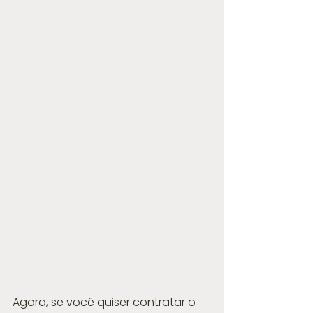
Agora, se você quiser contratar o 