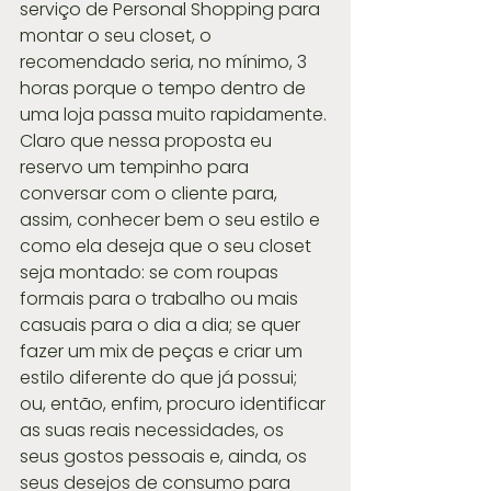
serviço de Personal Shopping para 
montar o seu closet, o 
recomendado seria, no mínimo, 3 
horas porque o tempo dentro de 
uma loja passa muito rapidamente. 
Claro que nessa proposta eu 
reservo um tempinho para 
conversar com o cliente para, 
assim, conhecer bem o seu estilo e 
como ela deseja que o seu closet 
seja montado: se com roupas 
formais para o trabalho ou mais 
casuais para o dia a dia; se quer 
fazer um mix de peças e criar um 
estilo diferente do que já possui; 
ou, então, enfim, procuro identificar 
as suas reais necessidades, os 
seus gostos pessoais e, ainda, os 
seus desejos de consumo para 