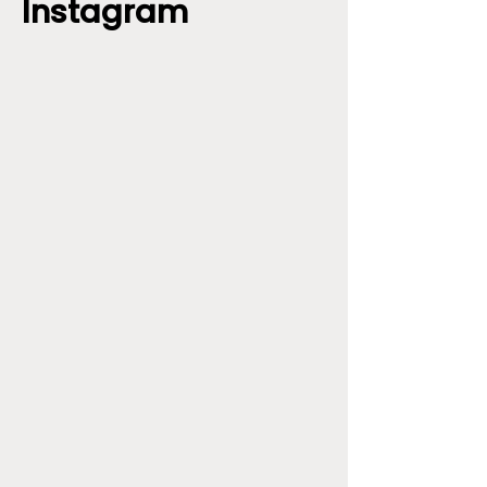
Instagram