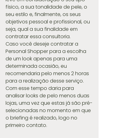
físico, a sua tonalidade de pele, o 
seu estilo e, finalmente, os seus 
objetivos pessoal e profissional, ou 
seja, qual a sua finalidade em 
contratar essa consultoria.
Caso você deseje contratar a 
Personal Shopper para a escolha 
de um look apenas para uma 
determinada ocasião, eu 
recomendaria pelo menos 2 horas 
para a realização desse serviço. 
Com esse tempo daria para 
analisar looks de pelo menos duas 
lojas, uma vez que estas já são pré-
selecionadas no momento em que 
o briefing é realizado, logo no 
primeiro contato.