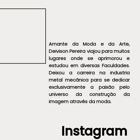
Amante da Moda e da Arte,
Deivison Pereira viajou para muitos
lugares onde se aprimorou e
estudou em diversas Faculdades.
Deixou a carreira na industria
metal mecânica para se dedicar
exclusivamente a paixão pelo
universo da construção da
imagem através da moda.
Instagram