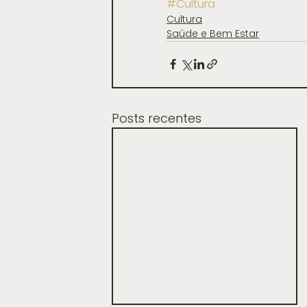
#Cultura
Cultura
Saúde e Bem Estar
Posts recentes