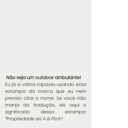
Não seja um outdoor ambulante!
Eu já vi vários rapazes usando essa 
estampa da marca que eu nem 
preciso citar o nome. Se você não 
manja da tradução, eis aqui o 
significado dessa estampa: 
“Propriedade da A & Fitch”.