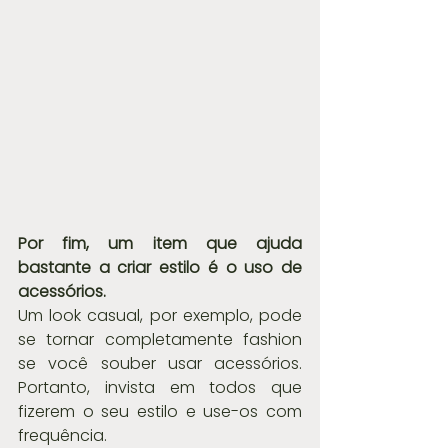
Por fim, um item que ajuda 
bastante a criar estilo é o uso de 
acessórios.
Um look casual, por exemplo, pode 
se tornar completamente fashion 
se você souber usar acessórios. 
Portanto, invista em todos que 
fizerem o seu estilo e use-os com 
frequência.