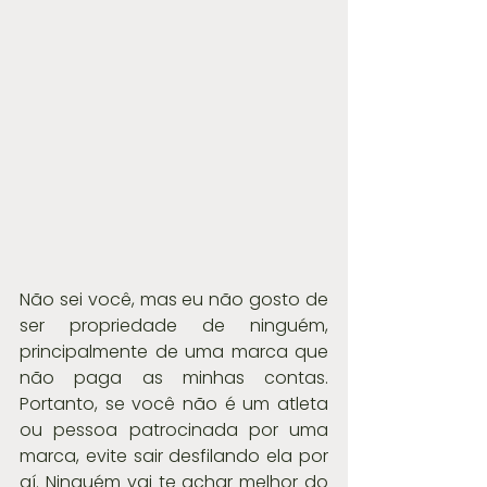
Não sei você, mas eu não gosto de 
ser propriedade de ninguém, 
principalmente de uma marca que 
não paga as minhas contas. 
Portanto, se você não é um atleta 
ou pessoa patrocinada por uma 
marca, evite sair desfilando ela por 
aí. Ninguém vai te achar melhor do 