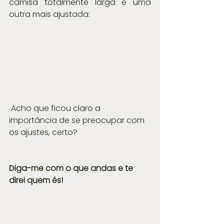
camisa totalmente larga e uma 
outra mais ajustada:
 Acho que ficou claro a 
importância de se preocupar com 
os ajustes, certo?
Diga-me com o que andas e te 
direi quem és!