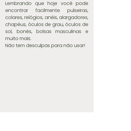
Lembrando que hoje você pode 
encontrar facilmente pulseiras, 
colares, relógios, anéis, alargadores, 
chapéus, óculos de grau, óculos de 
sol, bonés, bolsas masculinas e 
muito mais.
Não tem desculpas para não usar!