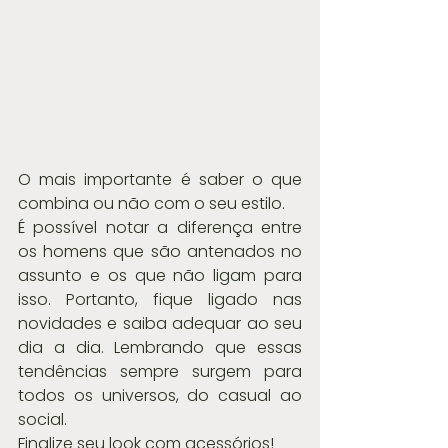
O mais importante é saber o que 
combina ou não com o seu estilo.
É possível notar a diferença entre 
os homens que são antenados no 
assunto e os que não ligam para 
isso. Portanto, fique ligado nas 
novidades e saiba adequar ao seu 
dia a dia. Lembrando que essas 
tendências sempre surgem para 
todos os universos, do casual ao 
social.
Finalize seu look com acessórios!