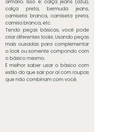
armário. Isso é: calça jeans (azul), 
calça preta, bermuda jeans, 
camiseta branca, camiseta preta, 
camisa branca, etc.
Tendo peças básicas, você pode 
criar diferentes looks. Usando peças 
mais ousadas para complementar 
o look ou somente compondo com 
o básico mesmo.
É melhor saber usar o básico com 
estilo do que sair por aí com roupas 
que não combinam com você.