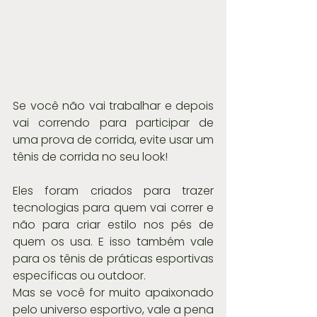
Se você não vai trabalhar e depois 
vai correndo para participar de 
uma prova de corrida, evite usar um 
tênis de corrida no seu look!
Eles foram criados para trazer 
tecnologias para quem vai correr e 
não para criar estilo nos pés de 
quem os usa. E isso também vale 
para os tênis de práticas esportivas 
específicas ou outdoor.
Mas se você for muito apaixonado 
pelo universo esportivo, vale a pena 