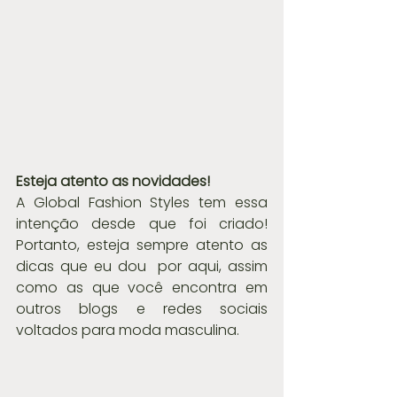
Esteja atento as novidades!
A Global Fashion Styles tem essa 
intenção desde que foi criado! 
Portanto, esteja sempre atento as 
dicas que eu dou  por aqui, assim 
como as que você encontra em 
outros blogs e redes sociais 
voltados para moda masculina.