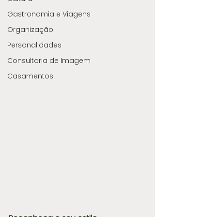
Gastronomia e Viagens
Organização
Personalidades
Consultoria de Imagem
Casamentos