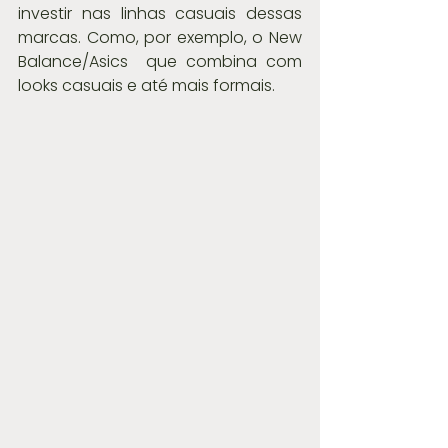
investir nas linhas casuais dessas 
marcas. Como, por exemplo, o New 
Balance/Asics  que combina com 
looks casuais e até mais formais.