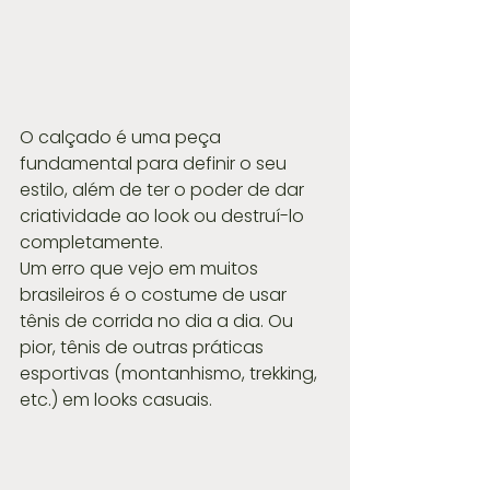
O calçado é uma peça 
fundamental para definir o seu 
estilo, além de ter o poder de dar 
criatividade ao look ou destruí-lo 
completamente.
Um erro que vejo em muitos 
brasileiros é o costume de usar 
tênis de corrida no dia a dia. Ou 
pior, tênis de outras práticas 
esportivas (montanhismo, trekking, 
etc.) em looks casuais.