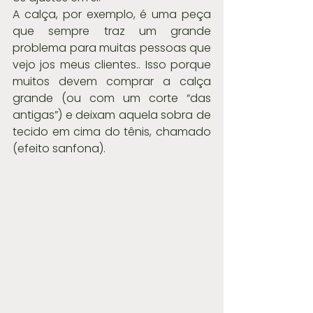
A calça, por exemplo, é uma peça 
que sempre traz um grande 
problema para muitas pessoas que 
vejo jos meus clientes.. Isso porque 
muitos devem comprar a calça 
grande (ou com um corte “das 
antigas”) e deixam aquela sobra de 
tecido em cima do tênis, chamado 
(efeito sanfona).