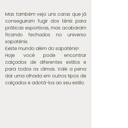
Mas também vejo uns caras que já 
conseguiram fugir dos tênis para 
práticas esportivas, mas acabaram 
ficando fechados no universo 
sapatênis.
Existe mundo além do sapatênis!
Hoje você pode encontrar 
calçados de diferentes estilos e 
para todos os climas. Vale a pena 
dar uma olhada em outros tipos de 
calçados e adotá-los ao seu estilo.