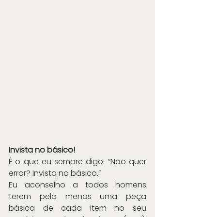
Invista no básico!
É o que eu sempre digo: “Não quer 
errar? Invista no básico.”
Eu aconselho a todos homens 
terem pelo menos uma peça 
básica de cada item no seu 