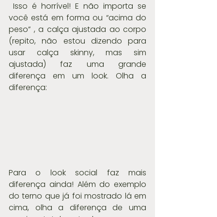
 Isso é horrível! E não importa se 
você está em forma ou “acima do 
peso” , a calça ajustada ao corpo 
(repito, não estou dizendo para 
usar calça skinny, mas sim 
ajustada) faz uma grande 
diferença em um look. Olha a 
diferença:
Para o look social faz mais 
diferença ainda! Além do exemplo 
do terno que já foi mostrado lá em 
cima, olha a diferença de uma 