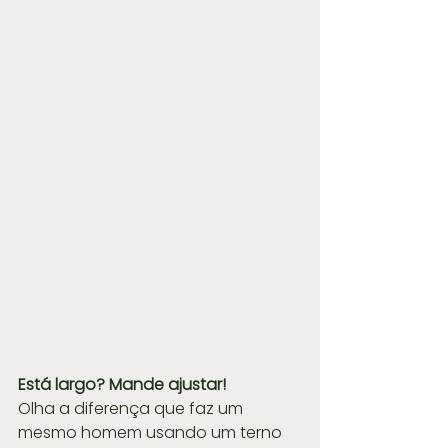
Está largo? Mande ajustar!
Olha a diferença que faz um 
mesmo homem usando um terno 