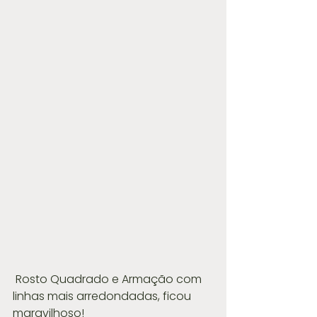
 Rosto Quadrado e Armação com 
linhas mais arredondadas, ficou 
maravilhoso!