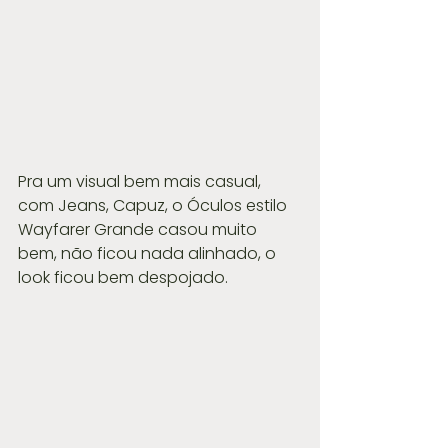
Pra um visual bem mais casual, 
com Jeans, Capuz, o Óculos estilo 
Wayfarer Grande casou muito 
bem, não ficou nada alinhado, o 
look ficou bem despojado.