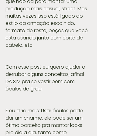
que não dá para montar uma 
produção mais casual, street. Mas 
muitas vezes isso está ligado ao 
estilo da armação escolhido, 
formato de rosto, peças que você 
está usando junto com corte de 
cabelo, etc.
Com esse post eu quero ajudar a 
derrubar alguns conceitos, afinal 
DÁ SIM pra se vestir bem com 
óculos de grau.
E eu diria mais: Usar óculos pode 
dar um charme, ele pode ser um 
ótimo parceiro pra montar looks 
pro dia a dia, tanto como 