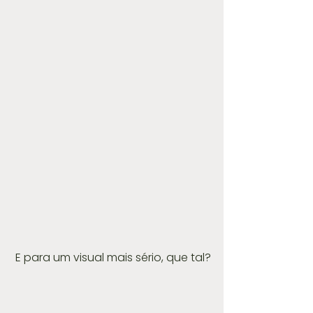
 E para um visual mais sério, que tal?