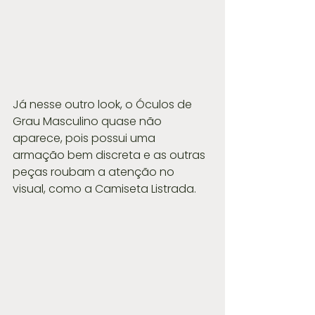
Já nesse outro look, o Óculos de 
Grau Masculino quase não 
aparece, pois possui uma 
armação bem discreta e as outras 
peças roubam a atenção no 
visual, como a Camiseta Listrada.