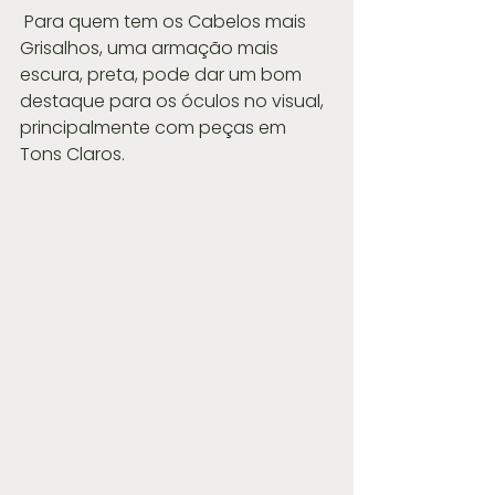
 Para quem tem os Cabelos mais 
Grisalhos, uma armação mais 
escura, preta, pode dar um bom 
destaque para os óculos no visual, 
principalmente com peças em 
Tons Claros.