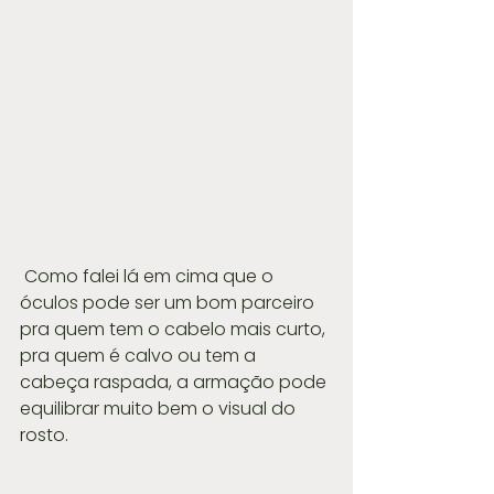
 Como falei lá em cima que o 
óculos pode ser um bom parceiro 
pra quem tem o cabelo mais curto, 
pra quem é calvo ou tem a 
cabeça raspada, a armação pode 
equilibrar muito bem o visual do 
rosto.