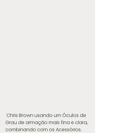
 Chris Brown usando um Óculos de 
Grau de armação mais fina e clara, 
combinando com os Acessórios.