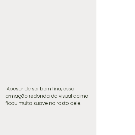
 Apesar de ser bem fina, essa 
armação redonda do visual acima 
ficou muito suave no rosto dele.