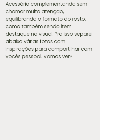
Acessório complementando sem 
chamar muita atenção, 
equilibrando o formato do rosto, 
como também sendo item 
destaque no visual. Pra isso separei 
abaixo várias fotos com 
Inspirações para compartilhar com 
vocês pessoal. Vamos ver?