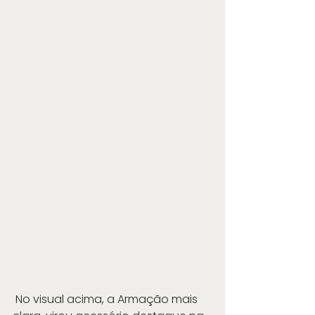
 No visual acima, a Armação mais 