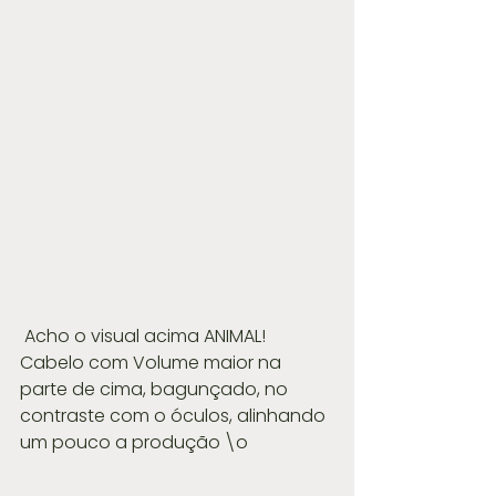
 Acho o visual acima ANIMAL! 
Cabelo com Volume maior na 
parte de cima, bagunçado, no 
contraste com o óculos, alinhando 
um pouco a produção \o