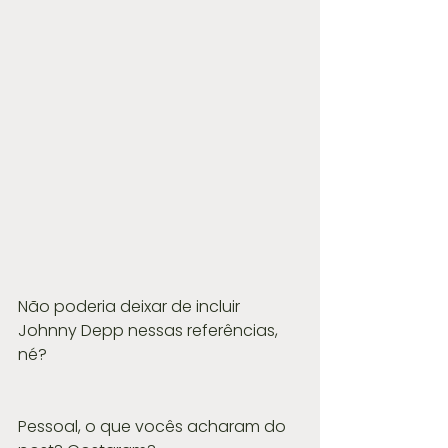
Não poderia deixar de incluir 
Johnny Depp nessas referências, 
né?
Pessoal, o que vocês acharam do 