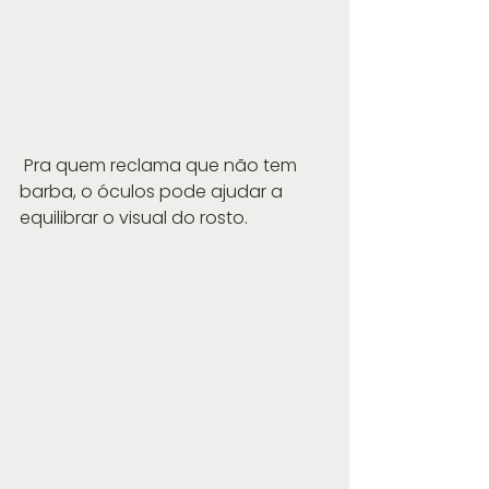
 Pra quem reclama que não tem 
barba, o óculos pode ajudar a 
equilibrar o visual do rosto.