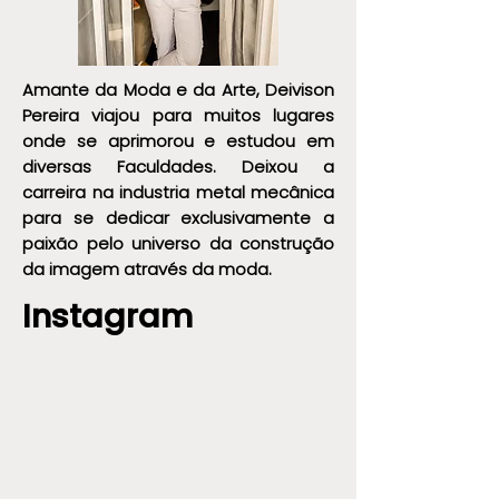
Amante da Moda e da Arte, Deivison
Pereira viajou para muitos lugares
onde se aprimorou e estudou em
diversas Faculdades. Deixou a
carreira na industria metal mecânica
para se dedicar exclusivamente a
paixão pelo universo da construção
da imagem através da moda.
Instagram